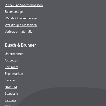
Putze- und Spachtelmassen
Bodenbeläge
Wand- & Deckenbeläge
Werkzeug & Maschinen
Verbrauchmaterialien
Busch & Brunner
Unternehmen
Aktuelles
Sortiment
Eigenmarken
Service
HAMSTA
Standorte
Karriere