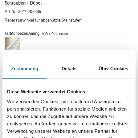
Schrauben + Dübel
Art-Nr.:
2017-002886
Reparaturwinkel für abgenutzte Steinstufen.
Farbtonbezeichnung:
RWS-100 Eisen
Farbtonbezeichnung
Zustimmung
Details
Über Cookies
Breite in centimeter
Diese Webseite verwendet Cookies
Wir verwenden Cookies, um Inhalte und Anzeigen zu
personalisieren, Funktionen für soziale Medien anbieten
Gebinde
zu können und die Zugriffe auf unsere Website zu
analysieren. Außerdem geben wir Informationen zu Ihrer
Verwendung unserer Website an unsere Partner für