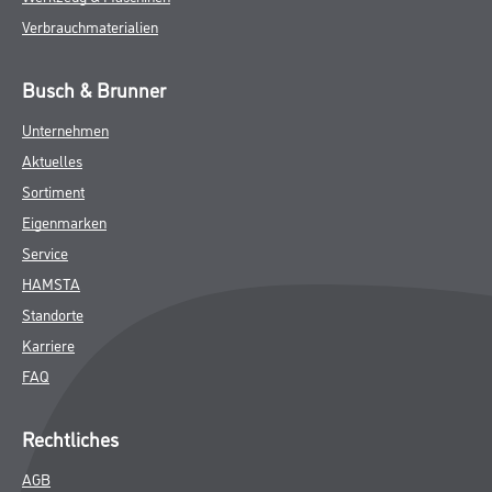
Verbrauchmaterialien
Busch & Brunner
Unternehmen
Aktuelles
Sortiment
Eigenmarken
Service
HAMSTA
Standorte
Karriere
FAQ
Rechtliches
AGB