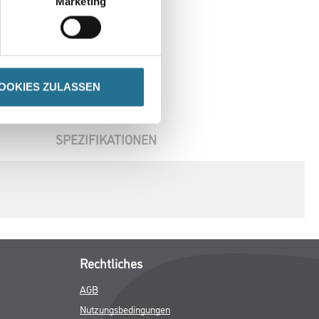
Marketing
OOKIES ZULASSEN
SPEZIFIKATIONEN
Rechtliches
AGB
Nutzungsbedingungen