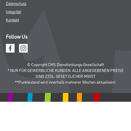
Datenschutz
Integrität
Kontakt
Follow Us
© Copyright CMS Dienstleistungs-Gesellschaft
* NUR FÜR GEWERBLICHE KUNDEN. ALLE ANGEGEBENEN PREISE
SIND ZZGL. GESETZLICHER MWST.
**Punktestand wird innerhalb mehrerer Wochen aktualisiert.