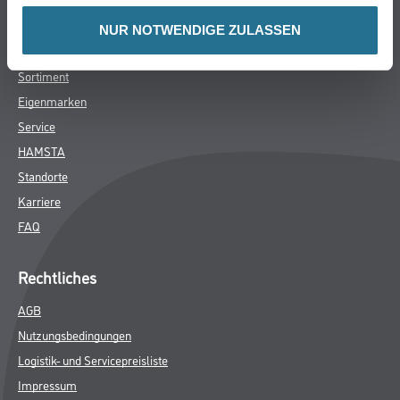
Unternehmen
NUR NOTWENDIGE ZULASSEN
Aktuelles
Sortiment
Eigenmarken
Service
HAMSTA
Standorte
Karriere
FAQ
Rechtliches
AGB
Nutzungsbedingungen
Logistik- und Servicepreisliste
Impressum