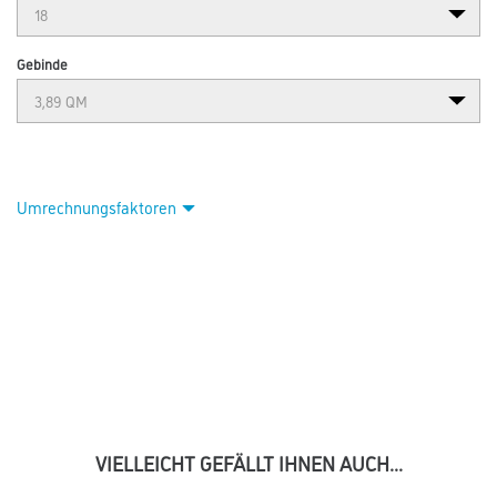
Gebinde
Umrechnungsfaktoren
VIELLEICHT GEFÄLLT IHNEN AUCH...