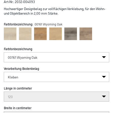
Art-Nr.:
2032-004093
Hochwertiger Designbelag zur vollflächigen Verklebung, für den Wohn-
und Objektbereich in 2,00 mm Stärke.
Farbtonbezeichnung:
00161 Wyoming Oak
Farbtonbezeichnung
Verarbeitung Bodenbelag
Länge in centimeter
Breite in centimeter