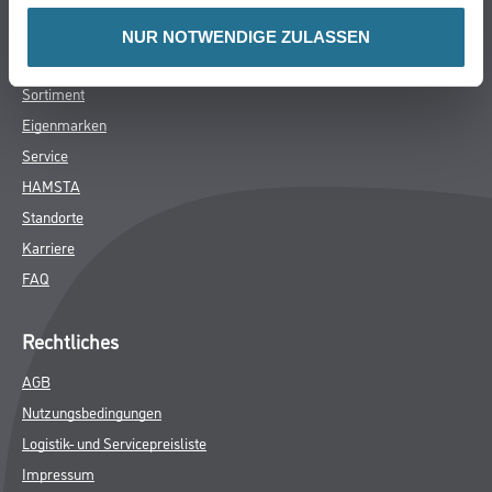
Unternehmen
NUR NOTWENDIGE ZULASSEN
Aktuelles
Sortiment
Eigenmarken
Service
HAMSTA
Standorte
Karriere
FAQ
Rechtliches
AGB
Nutzungsbedingungen
Logistik- und Servicepreisliste
Impressum