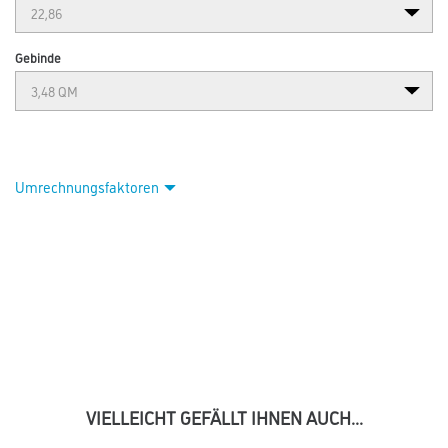
Gebinde
Umrechnungsfaktoren
VIELLEICHT GEFÄLLT IHNEN AUCH...