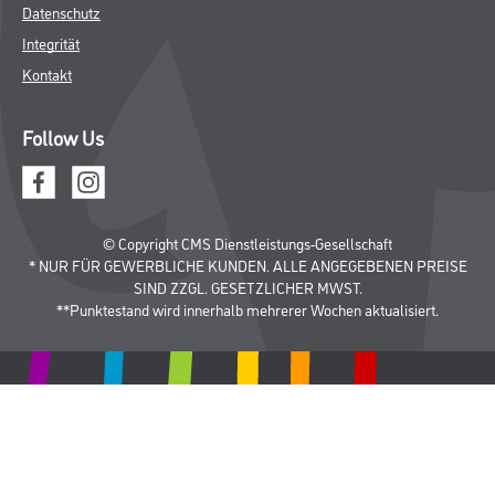
Datenschutz
Integrität
Kontakt
Follow Us
© Copyright CMS Dienstleistungs-Gesellschaft
* NUR FÜR GEWERBLICHE KUNDEN. ALLE ANGEGEBENEN PREISE
SIND ZZGL. GESETZLICHER MWST.
**Punktestand wird innerhalb mehrerer Wochen aktualisiert.