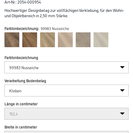
Art-Nr.:
2054-000954
Hochwertiger Designbelag zur vollflächigen Verklebung, für den Wohn-
und Objektbereich in 2,50 mm Stärke.
Farbtonbezeichnung:
99983 Nusseiche
Farbtonbezeichnung
Verarbeitung Bodenbelag
Länge in centimeter
Breite in centimeter