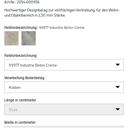
Art-Nr.:
2054-000956
Hochwertiger Designbelag zur vollflächigen Verklebung, für den Wohn-
und Objektbereich in 2,50 mm Stärke.
Farbtonbezeichnung:
99977 Industrie Beton Creme
Farbtonbezeichnung
Verarbeitung Bodenbelag
Länge in centimeter
Breite in centimeter