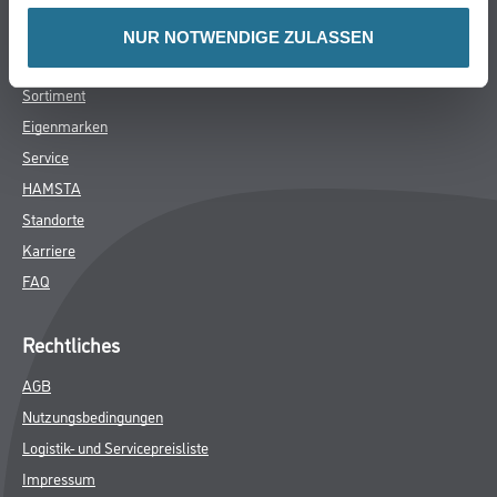
Unternehmen
NUR NOTWENDIGE ZULASSEN
Aktuelles
Sortiment
Eigenmarken
Service
HAMSTA
Standorte
Karriere
FAQ
Rechtliches
AGB
Nutzungsbedingungen
Logistik- und Servicepreisliste
Impressum