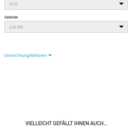
Gebinde
Umrechnungsfaktoren
VIELLEICHT GEFÄLLT IHNEN AUCH...