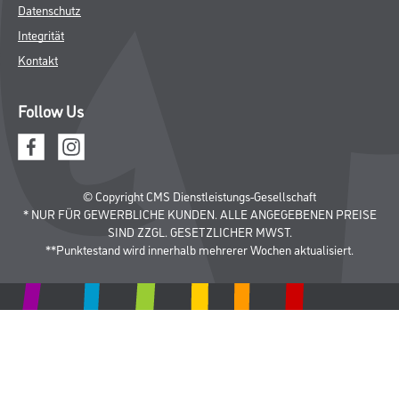
Datenschutz
Integrität
Kontakt
Follow Us
© Copyright CMS Dienstleistungs-Gesellschaft
* NUR FÜR GEWERBLICHE KUNDEN. ALLE ANGEGEBENEN PREISE
SIND ZZGL. GESETZLICHER MWST.
**Punktestand wird innerhalb mehrerer Wochen aktualisiert.