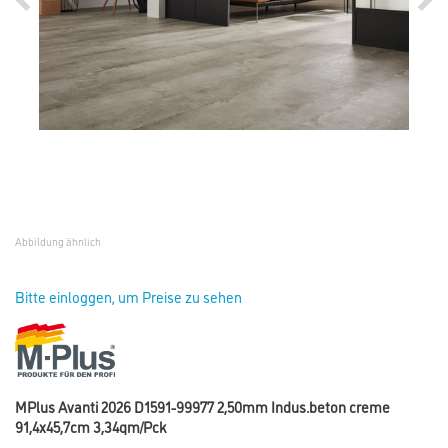
Abbildung ähnlich
Bitte einloggen, um Preise zu sehen
MPlus Avanti 2026 D1591-99977 2,50mm Indus.beton creme
91,4x45,7cm 3,34qm/Pck