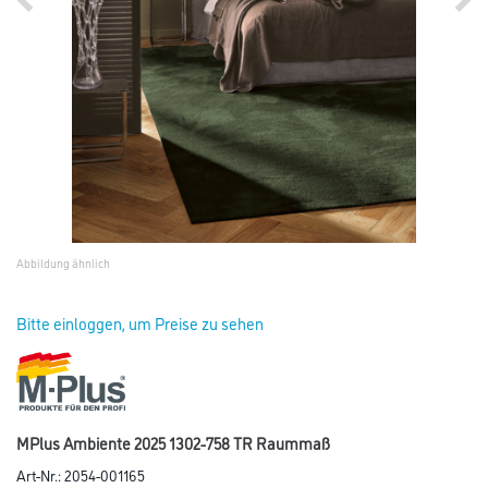
Abbildung ähnlich
Bitte einloggen, um Preise zu sehen
MPlus Ambiente 2025 1302-758 TR Raummaß
Art-Nr.:
2054-001165