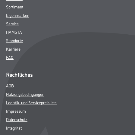
Sortiment
Eigenmarken
Service
HAMSTA
Standorte
Karriere
FAQ
Rechtliches
AGB
Nutzungsbedingungen
Logistik- und Servicepreisliste
Impressum
Datenschutz
Integrität