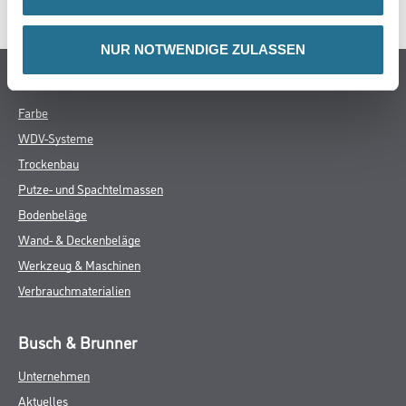
NUR NOTWENDIGE ZULASSEN
Online-Shop
Farbe
WDV-Systeme
Trockenbau
Putze- und Spachtelmassen
Bodenbeläge
Wand- & Deckenbeläge
Werkzeug & Maschinen
Verbrauchmaterialien
Busch & Brunner
Unternehmen
Aktuelles