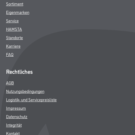
Sortiment
Eigenmarken
Service
HAMSTA
Standorte
Karriere
FAQ
Rechtliches
AGB
Nutzungsbedingungen
Logistik- und Servicepreisliste
Impressum
Datenschutz
Integrität
Kontakt