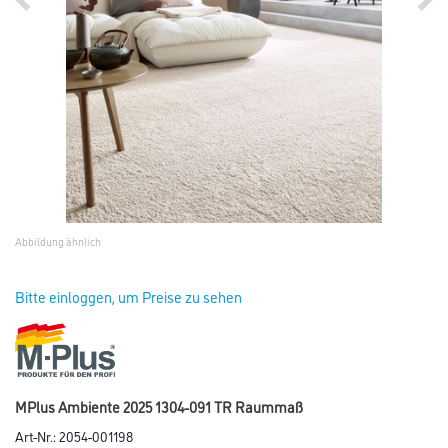
Abbildung ähnlich
Bitte einloggen, um Preise zu sehen
MPlus Ambiente 2025 1304-091 TR Raummaß
Art-Nr.:
2054-001198