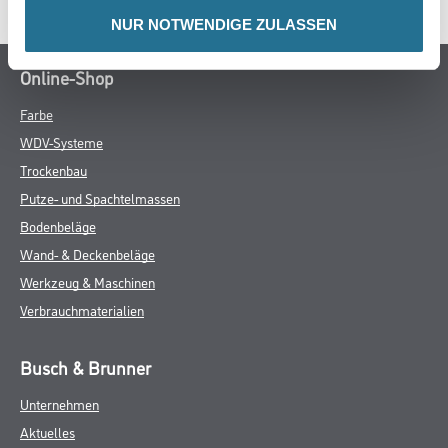
NUR NOTWENDIGE ZULASSEN
Online-Shop
Farbe
WDV-Systeme
Trockenbau
Putze- und Spachtelmassen
Bodenbeläge
Wand- & Deckenbeläge
Werkzeug & Maschinen
Verbrauchmaterialien
Busch & Brunner
Unternehmen
Aktuelles