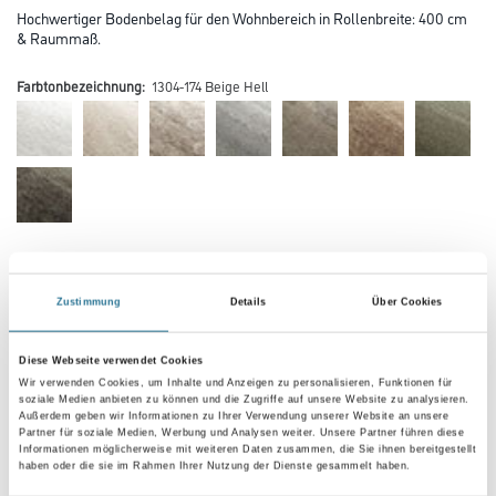
Hochwertiger Bodenbelag für den Wohnbereich in Rollenbreite: 400 cm
& Raummaß.
Farbtonbezeichnung:
1304-174 Beige Hell
Farbtonbezeichnung
Zustimmung
Details
Über Cookies
Gebinde
Diese Webseite verwendet Cookies
Wir verwenden Cookies, um Inhalte und Anzeigen zu personalisieren, Funktionen für
soziale Medien anbieten zu können und die Zugriffe auf unsere Website zu analysieren.
Außerdem geben wir Informationen zu Ihrer Verwendung unserer Website an unsere
Partner für soziale Medien, Werbung und Analysen weiter. Unsere Partner führen diese
Informationen möglicherweise mit weiteren Daten zusammen, die Sie ihnen bereitgestellt
haben oder die sie im Rahmen Ihrer Nutzung der Dienste gesammelt haben.
Umrechnungsfaktoren