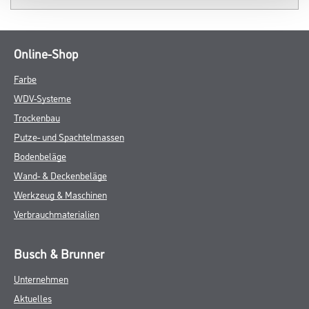
Online-Shop
Farbe
WDV-Systeme
Trockenbau
Putze- und Spachtelmassen
Bodenbeläge
Wand- & Deckenbeläge
Werkzeug & Maschinen
Verbrauchmaterialien
Busch & Brunner
Unternehmen
Aktuelles