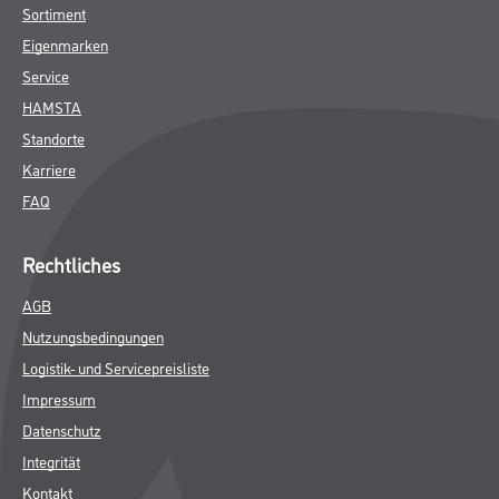
Sortiment
Eigenmarken
Service
HAMSTA
Standorte
Karriere
FAQ
Rechtliches
AGB
Nutzungsbedingungen
Logistik- und Servicepreisliste
Impressum
Datenschutz
Integrität
Kontakt