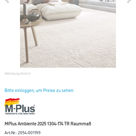
Abbildung ähnlich
Bitte einloggen, um Preise zu sehen
MPlus Ambiente 2025 1304-174 TR Raummaß
Art-Nr.:
2054-001199