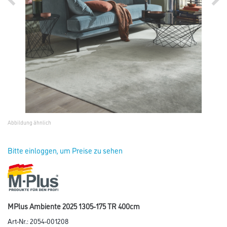
Abbildung ähnlich
Bitte einloggen, um Preise zu sehen
MPlus Ambiente 2025 1305-175 TR 400cm
Art-Nr.:
2054-001208