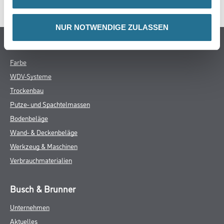
NUR NOTWENDIGE ZULASSEN
Online-Shop
Farbe
WDV-Systeme
Trockenbau
Putze- und Spachtelmassen
Bodenbeläge
Wand- & Deckenbeläge
Werkzeug & Maschinen
Verbrauchmaterialien
Busch & Brunner
Unternehmen
Aktuelles