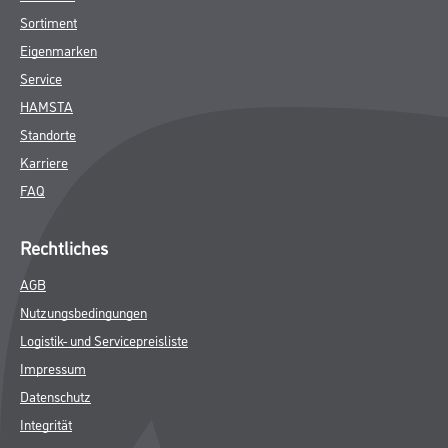
Sortiment
Eigenmarken
Service
HAMSTA
Standorte
Karriere
FAQ
Rechtliches
AGB
Nutzungsbedingungen
Logistik- und Servicepreisliste
Impressum
Datenschutz
Integrität