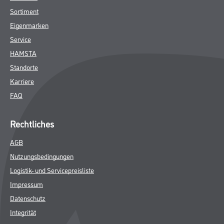
Sortiment
Eigenmarken
Service
HAMSTA
Standorte
Karriere
FAQ
Rechtliches
AGB
Nutzungsbedingungen
Logistik- und Servicepreisliste
Impressum
Datenschutz
Integrität