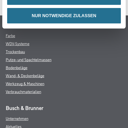
NUR NOTWENDIGE ZULASSEN
Online-Shop
Farbe
WDV-Systeme
Trockenbau
Putze- und Spachtelmassen
Bodenbeläge
Wand- & Deckenbeläge
Werkzeug & Maschinen
Verbrauchmaterialien
Busch & Brunner
Unternehmen
Aktuelles